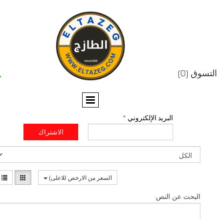


البريد الإلكتروني
*
الاشتراك
السعر من الارخص للاعلى)
عن النص: