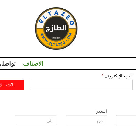
الاصناف
تواصل 
البريد الإلكتروني
*
الاشتراك
السعر: