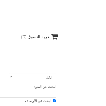

عربة التسوق
(0)
البحث عن النص:
البحث في الأوصاف